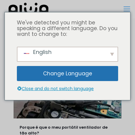
We've detected you might be
speaking a different language. Do you
want to change to:
Todos
Computador portátil
English
Change Language
Close and do not switch language
Porque é que o meu portátil ventilador de
tão alto?