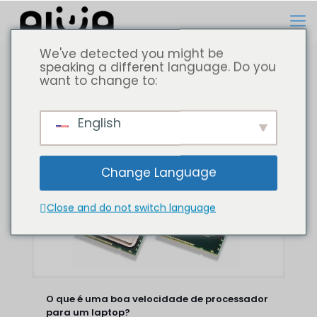
We've detected you might be
speaking a different language. Do you
want to change to:
Todos
Computador portátil
English
Change Language
Close and do not switch language
O que é uma boa velocidade de processador
para um laptop?