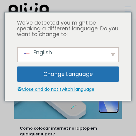
We've detected you might be
speaking a different language. Do you
want to change to:
Todos
Computador portátil
English
Change Language
Close and do not switch language
Como colocar internet no laptop em
qualquer lugar?