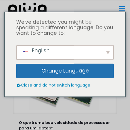
We've detected you might be
speaking a different language. Do you
want to change to:
Todos
Computador portátil
English
Change Language
Close and do not switch language
O que é uma boa velocidade de processador
para um laptop?