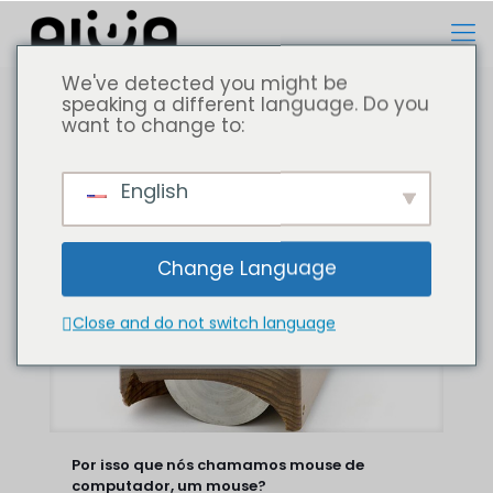
We've detected you might be
speaking a different language. Do you
want to change to:
Todos
Computador portátil
English
Change Language
Close and do not switch language
Por isso que nós chamamos mouse de
computador, um mouse?