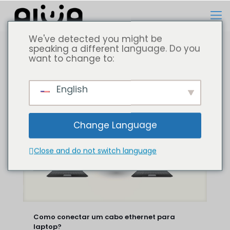
We've detected you might be
speaking a different language. Do you
want to change to:
Todos
Computador portátil
English
Change Language
Close and do not switch language
Como conectar um cabo ethernet para
laptop?