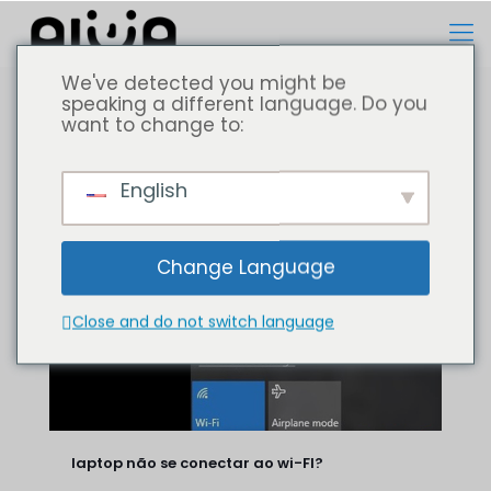
We've detected you might be
speaking a different language. Do you
want to change to:
Todos
Computador portátil
English
Change Language
Close and do not switch language
laptop não se conectar ao wi-FI?