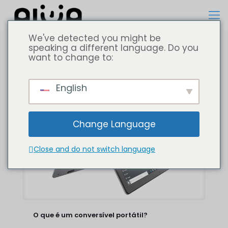
We've detected you might be
speaking a different language. Do you
want to change to:
Todos
Computador portátil
English
Change Language
Close and do not switch language
O que é um conversível portátil?