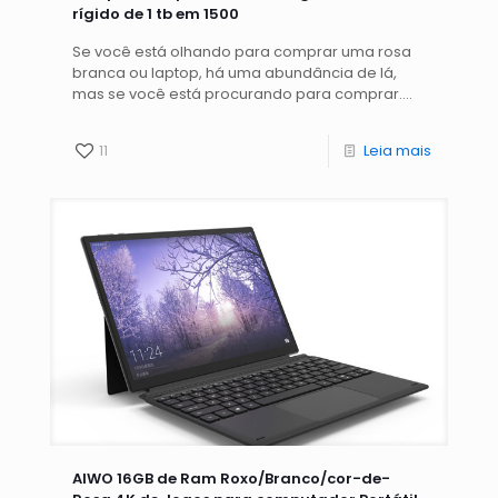
rígido de 1 tb em 1500
Se você está olhando para comprar uma rosa
branca ou laptop, há uma abundância de lá,
mas se você está procurando para comprar....
11
Leia mais
AIWO 16GB de Ram Roxo/Branco/cor-de-