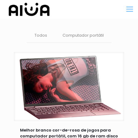
Todos
Computador portátil
Melhor branco cor-de-rosa de jogos para
computador portátil, com 16 gb de ram disco