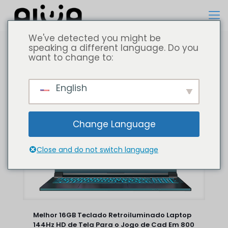
We've detected you might be
speaking a different language. Do you
want to change to:
Todos
Computador portátil
English
Change Language
Close and do not switch language
Melhor 16GB Teclado Retroiluminado Laptop
144Hz HD de Tela Para o Jogo de Cad Em 800