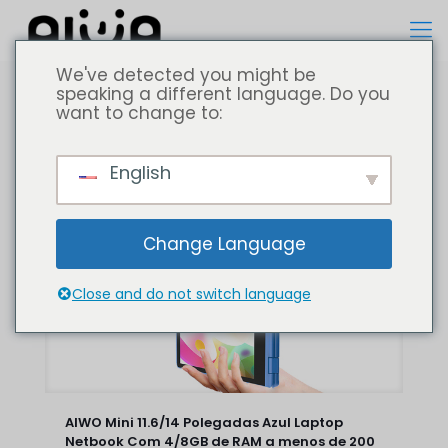
We've detected you might be
speaking a different language. Do you
want to change to:
Todos
Computador portátil
English
Change Language
Close and do not switch language
AIWO Mini 11.6/14 Polegadas Azul Laptop
Netbook Com 4/8GB de RAM a menos de 200