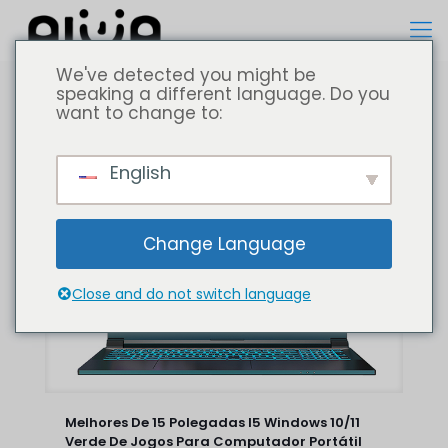
We've detected you might be
speaking a different language. Do you
want to change to:
Todos
Computador portátil
English
Change Language
Close and do not switch language
Melhores De 15 Polegadas I5 Windows 10/11
Verde De Jogos Para Computador Portátil