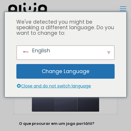
We've detected you might be
speaking a different language. Do you
want to change to:
Todos
Computador portátil
English
Change Language
Close and do not switch language
O que procurar em um jogo portátil?