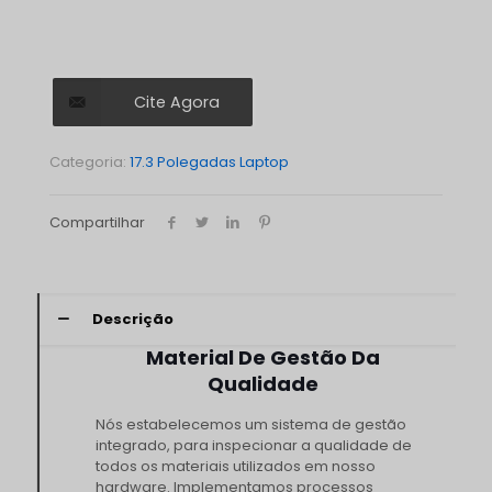
Cite Agora
Categoria:
17.3 Polegadas Laptop
Compartilhar
Descrição
Material De Gestão Da
Qualidade
Nós estabelecemos um sistema de gestão
integrado, para inspecionar a qualidade de
todos os materiais utilizados em nosso
hardware. Implementamos processos