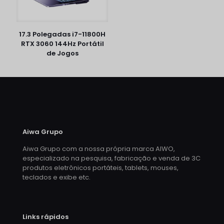
17.3 Polegadas i7-11800H
RTX 3060 144Hz Portátil
de Jogos
Aiwa Grupo
Aiwa Grupo com a nossa própria marca AIWO,
especializado na pesquisa, fabricação e venda de 3C
produtos eletrônicos portáteis, tablets, mouses,
teclados e exibe etc.
Links rápidos