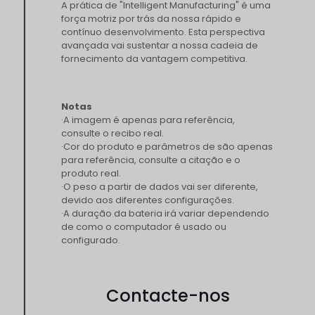
A prática de "Intelligent Manufacturing" é uma
força motriz por trás da nossa rápido e
contínuo desenvolvimento. Esta perspectiva
avançada vai sustentar a nossa cadeia de
fornecimento da vantagem competitiva.
Notas
·A imagem é apenas para referência,
consulte o recibo real.
·Cor do produto e parâmetros de são apenas
para referência, consulte a citação e o
produto real.
·O peso a partir de dados vai ser diferente,
devido aos diferentes configurações.
·A duração da bateria irá variar dependendo
de como o computador é usado ou
configurado.
Contacte-nos