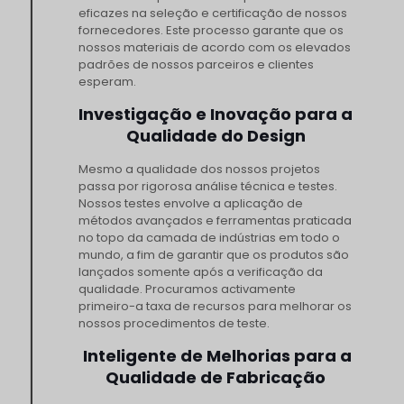
eficazes na seleção e certificação de nossos
fornecedores. Este processo garante que os
nossos materiais de acordo com os elevados
padrões de nossos parceiros e clientes
esperam.
Investigação e Inovação para a
Qualidade do Design
Mesmo a qualidade dos nossos projetos
passa por rigorosa análise técnica e testes.
Nossos testes envolve a aplicação de
métodos avançados e ferramentas praticada
no topo da camada de indústrias em todo o
mundo, a fim de garantir que os produtos são
lançados somente após a verificação da
qualidade. Procuramos activamente
primeiro-a taxa de recursos para melhorar os
nossos procedimentos de teste.
Inteligente de Melhorias para a
Qualidade de Fabricação