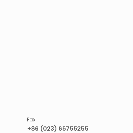
Fax
+86 (023) 65755255