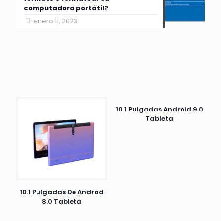
computadora portátil?
enero 11, 2023
10.1 Pulgadas Android 9.0
Tableta
10.1 Pulgadas De Androd
8.0 Tableta