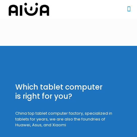
Which tablet computer
is right for you?
China top tablet computer factory, specialized in
tablets for years, we are also the foundries of
Huawei, Asus, and Xiaomi