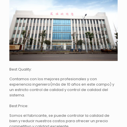
Best Quality:
Contamos con los mejores profesionales y con
experiencia ingeniero(más de 10 años en este campo) y
un estricto control de calidad y control de calidad del
sistema.
Best Price:
Somos el fabricante, se puede controlar la calidad de
bien y reducir nuestros costos para ofrecer un precio
competitivo y calidad excelente.