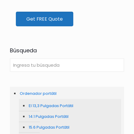
Get FREE Quote
Búsqueda
Ordenador portátil
El 13,3 Pulgadas Portátil
14.1 Pulgadas Portátil
15.6 Pulgadas Portátil