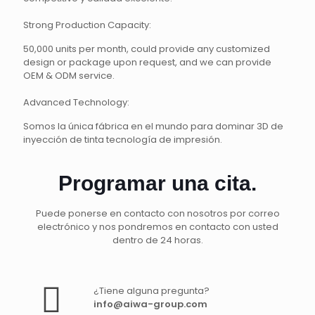
Strong Production Capacity:
50,000 units per month, could provide any customized
design or package upon request, and we can provide
OEM & ODM service.
Advanced Technology:
Somos la única fábrica en el mundo para dominar 3D de
inyección de tinta tecnología de impresión.
Programar una cita.
Puede ponerse en contacto con nosotros por correo
electrónico y nos pondremos en contacto con usted
dentro de 24 horas.
¿Tiene alguna pregunta?
info@aiwa-group.com