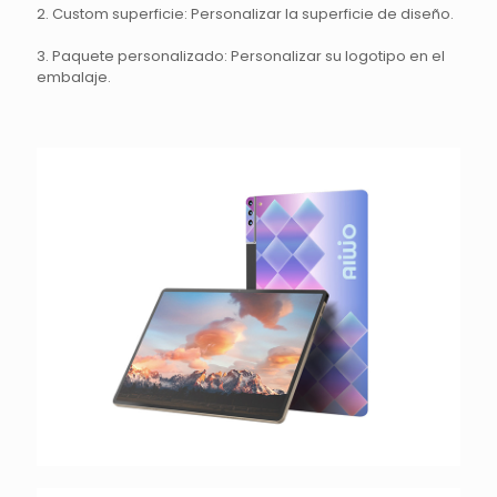
2. Custom superficie: Personalizar la superficie de diseño.
3. Paquete personalizado: Personalizar su logotipo en el
embalaje.