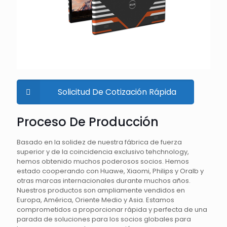
Solicitud De Cotización Rápida
Proceso De Producción
Basado en la solidez de nuestra fábrica de fuerza
superior y de la coincidencia exclusivo tehchnology,
hemos obtenido muchos poderosos socios. Hemos
estado cooperando con Huawe, Xiaomi, Philips y Oralb y
otras marcas internacionales durante muchos años.
Nuestros productos son ampliamente vendidos en
Europa, América, Oriente Medio y Asia. Estamos
comprometidos a proporcionar rápida y perfecta de una
parada de soluciones para los socios globales para