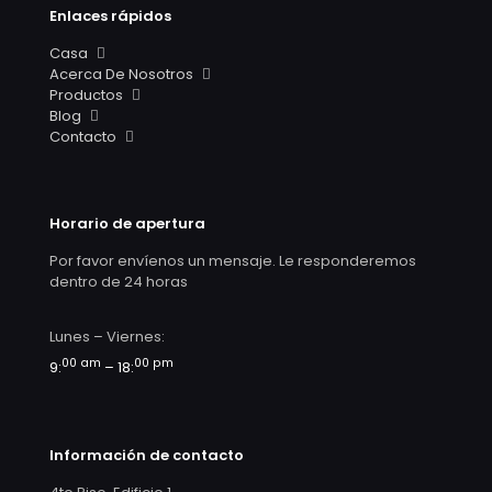
Enlaces rápidos
Casa
Acerca De Nosotros
Productos
Blog
Contacto
Horario de apertura
Por favor envíenos un mensaje. Le responderemos
dentro de 24 horas
Lunes – Viernes:
00 am
00 pm
9:
– 18:
Información de contacto