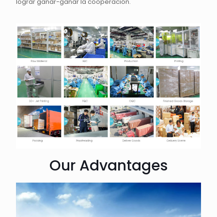
lograr ganar-ganar la cooperación.
Our Advantages