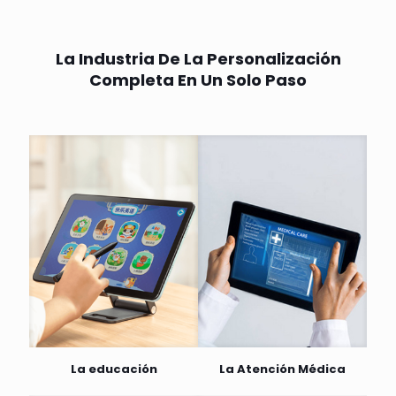
La Industria De La Personalización
Completa En Un Solo Paso
La educación
La Atención Médica