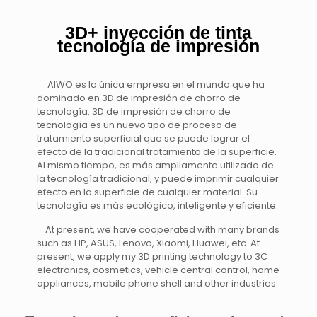
3D+ inyección de tinta
tecnología de impresión
AIWO es la única empresa en el mundo que ha
dominado en 3D de impresión de chorro de
tecnología. 3D de impresión de chorro de
tecnología es un nuevo tipo de proceso de
tratamiento superficial que se puede lograr el
efecto de la tradicional tratamiento de la superficie.
Al mismo tiempo, es más ampliamente utilizado de
la tecnología tradicional, y puede imprimir cualquier
efecto en la superficie de cualquier material. Su
tecnología es más ecológico, inteligente y eficiente.
At present, we have cooperated with many brands
such as HP, ASUS, Lenovo, Xiaomi, Huawei, etc. At
present, we apply my 3D printing technology to 3C
electronics, cosmetics, vehicle central control, home
appliances, mobile phone shell and other industries.