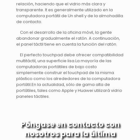
relación, haciendo que el vidrio más clara y
transparente. lt es generalmente utilizado en la
computadora portátil de Un shell y de la almohadilla
de contacto.
Con el desarrollo de la oficina móvil, la gente
abandonar gradualmente el ratón. A continuación,
el panel táctil tiene en cuenta la función del ratón.
El perfecto touchpad debe ofrecer compatibilidad
multitáctil, una superficie lisa.La mayoría de las
computadoras portátiles de bajo costo
simplemente construir el touchpad de la misma
plástico como los alrededores de la computadora
portátil.En la actualidad, sólo de gama alta de
portátiles, tales como Apple y Huawei utilizará vidrio
paneles táctiles.
Póngase en contacto con
nosotros para la última