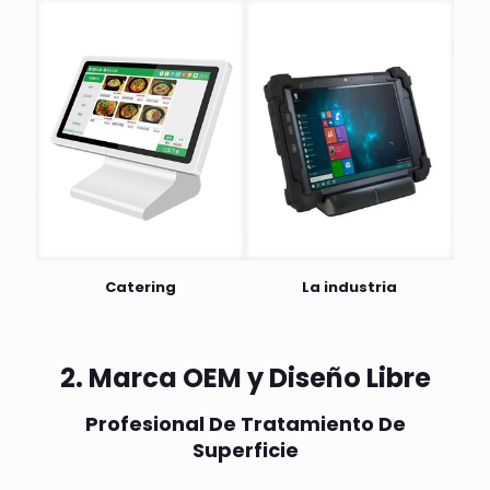
Catering
La industria
2. Marca OEM y Diseño Libre
Profesional De Tratamiento De
Superficie