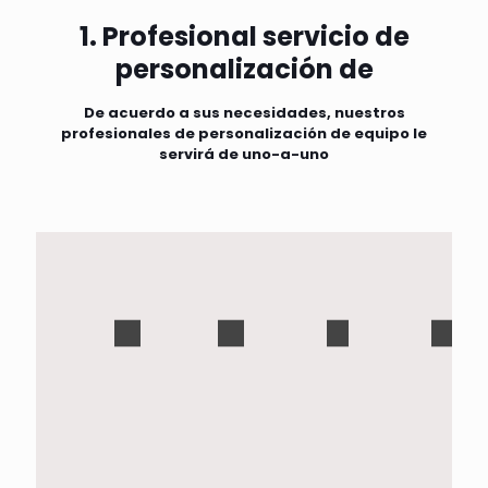
1. Profesional servicio de
personalización de
De acuerdo a sus necesidades, nuestros
profesionales de personalización de equipo le
servirá de uno-a-uno