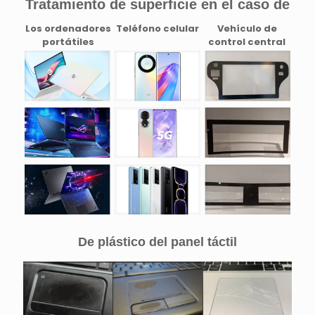
Tratamiento de superficie en el caso de
Los ordenadores
Teléfono celular
Vehículo de
portátiles
control central
De plástico del panel táctil