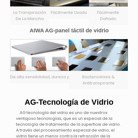
La Transpiración
Fácilmente Usado
Fácilmente
De La Mancha
Dañado
AIWA AG-panel táctil de vidrio
De alta sensibilidad, dureza y
Bacteriostasis &
Antitranspirante
AG-Tecnología de Vidrio
AG tecnología del vidrio es uno de nuestros
ventajoso tecnologías, que es un especial de la
tecnología de tratamiento de la superficie de vidrio.
A través del procesamiento especial de vidrio, el
vidrio tiene un menor contra la refracción de la