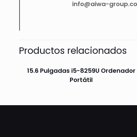
info@aiwa-group.c
Productos relacionados
15.6 Pulgadas i5-8259U Ordenador
Portátil