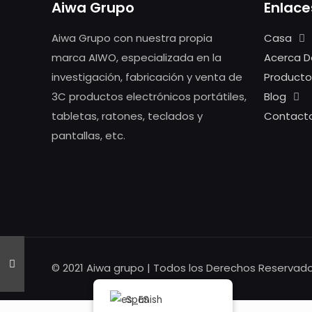
Aiwa Grupo
Enlace
Aiwa Grupo con nuestra propia
Casa
marca AIWO, especializada en la
Acerca D
investigación, fabricación y venta de
Producto
3C productos electrónicos portátiles,
Blog
tabletas, ratones, teclados y
Contact
pantallas, etc.
© 2021 Aiwa grupo | Todos los Derechos Reservad
Spanish