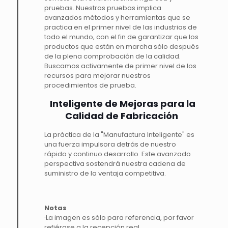
pruebas. Nuestras pruebas implica
avanzados métodos y herramientas que se
practica en el primer nivel de las industrias de
todo el mundo, con el fin de garantizar que los
productos que están en marcha sólo después
de la plena comprobación de la calidad.
Buscamos activamente de primer nivel de los
recursos para mejorar nuestros
procedimientos de prueba.
Inteligente de Mejoras para la
Calidad de Fabricación
La práctica de la "Manufactura Inteligente" es
una fuerza impulsora detrás de nuestro
rápido y continuo desarrollo. Este avanzado
perspectiva sostendrá nuestra cadena de
suministro de la ventaja competitiva.
Notas
·La imagen es sólo para referencia, por favor
refiérase a la recepción real.