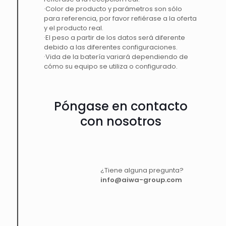
·Color de producto y parámetros son sólo
para referencia, por favor refiérase a la oferta
y el producto real.
·El peso a partir de los datos será diferente
debido a las diferentes configuraciones.
·Vida de la batería variará dependiendo de
cómo su equipo se utiliza o configurado.
Póngase en contacto
con nosotros
¿Tiene alguna pregunta?
info@aiwa-group.com