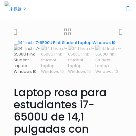
Laptop rosa para
estudiantes i7-
6500U de 14,1
pulgadas con