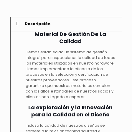
Descripción
Material De Gestión De La
Calidad
Hemos establecido un sistema de gestión
integral para inspeccionar la calidad de todos
los materiales utilizados en nuestro hardware.
Hemos implementado la eficacia de los
procesos en la selección y certificación de
nuestros proveedores. Este proceso
garantiza que nuestros materiales cumplen
con los altos estándares de nuestros socios y
clientes han llegado a esperar.
La exploración y la Innovación
para la Calidad en el Diseño
Incluso la calidad de nuestros diseños se
somete a la revisión técnica rigurosa y