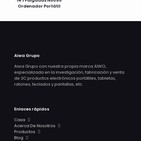
14.1 Pulgadas N5095
Ordenador Portátil
Aiwa Grupo
Aiwa Grupo con nuestra propia marca AIWO,
especializada en la investigación, fabricación y venta
de 3C productos electrónicos portátiles, tabletas,
ratones, teclados y pantallas, etc.
Enlaces rápidos
Casa
Acerca De Nosotros
Productos
Blog