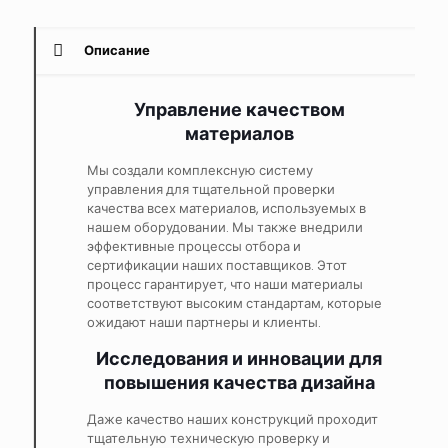
Описание
Управление качеством
материалов
Мы создали комплексную систему
управления для тщательной проверки
качества всех материалов, используемых в
нашем оборудовании. Мы также внедрили
эффективные процессы отбора и
сертификации наших поставщиков. Этот
процесс гарантирует, что наши материалы
соответствуют высоким стандартам, которые
ожидают наши партнеры и клиенты.
Исследования и инновации для
повышения качества дизайна
Даже качество наших конструкций проходит
тщательную техническую проверку и