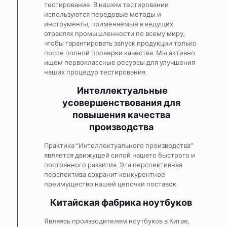
тестирование. В нашем тестировании
используются передовые методы и
инструменты, применяемые в ведущих
отраслях промышленности по всему миру,
чтобы гарантировать запуск продукции только
после полной проверки качества. Мы активно
ищем первоклассные ресурсы для улучшения
наших процедур тестирования.
Интеллектуальные
усовершенствования для
повышения качества
производства
Практика “Интеллектуального производства”
является движущей силой нашего быстрого и
постоянного развития. Эта перспективная
перспектива сохранит конкурентное
преимущество нашей цепочки поставок.
Китайская фабрика ноутбуков
Являясь производителем ноутбуков в Китае,