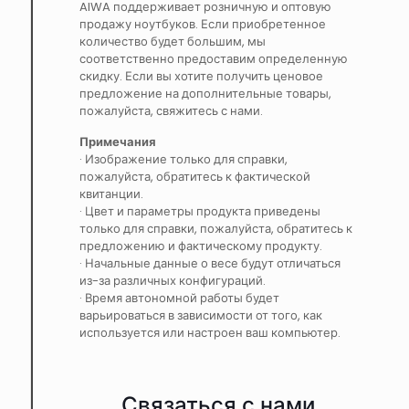
AIWA поддерживает розничную и оптовую
продажу ноутбуков. Если приобретенное
количество будет большим, мы
соответственно предоставим определенную
скидку. Если вы хотите получить ценовое
предложение на дополнительные товары,
пожалуйста, свяжитесь с нами.
Примечания
· Изображение только для справки,
пожалуйста, обратитесь к фактической
квитанции.
· Цвет и параметры продукта приведены
только для справки, пожалуйста, обратитесь к
предложению и фактическому продукту.
· Начальные данные о весе будут отличаться
из-за различных конфигураций.
· Время автономной работы будет
варьироваться в зависимости от того, как
используется или настроен ваш компьютер.
Связаться с нами