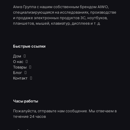
Aiwa Группа с нашим собственным брендом AIWO,
специализирующаяся на исследованиях, производстве
и продаже электронных продуктов 3C, ноутбуков,
планшетов, мышей, клавиатур, дисплеев и т. д.
Быстрые ссылки
Дом
О нас
Товары
Блог
Контакт
Часы работы
Пожалуйста, отправьте нам сообщение. Мы отвечаем в
течение 24 часов