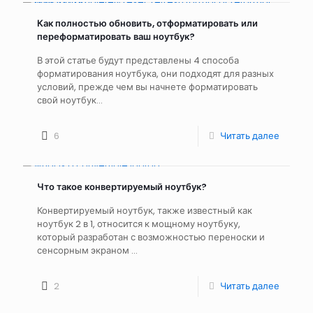
Как полностью обновить, отформатировать или
переформатировать ваш ноутбук?
В этой статье будут представлены 4 способа
форматирования ноутбука, они подходят для разных
условий, прежде чем вы начнете форматировать
свой ноутбук...
6
Читать далее
Что такое конвертируемый ноутбук?
Конвертируемый ноутбук, также известный как
ноутбук 2 в 1, относится к мощному ноутбуку,
который разработан с возможностью переноски и
сенсорным экраном ...
2
Читать далее