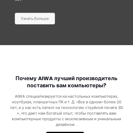
Узнать больше
Почему AIWA лучший производитель
поставить вам компьютеры?
AIWA специализируется на настольных компьютерах,
ноутбуках, планшетных ПК и т. Д. «Все в одном» более 20
лет, и у нас есть патент на технологию струйной печати 3D
+, что дает нам богатый опыт, чтобы поставлять вам
компьютерные продукты с эксклюзивным и уникальным
дизайном. .