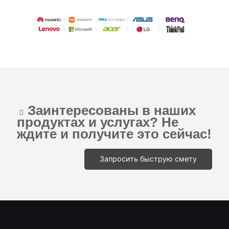
Заинтересованы в наших
продуктах и услугах? Не
ждите и получите это сейчас!
Запросить быструю смету