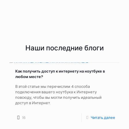
Наши последние блоги
Как получить доступ к интернету на ноутбуке в
любом месте?
В этой статье мы перечислим 4 способа
подключения вашего ноутбука к Интернету
повсюду, чтобы вы могли получить идеальный
доступ в Интернет.
16
Читать далее