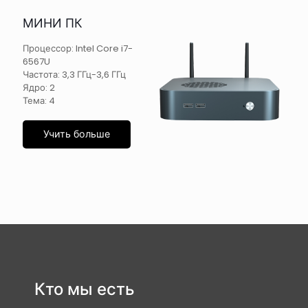
МИНИ ПК
Процессор: Intel Core i7-
6567U
Частота: 3,3 ГГц-3,6 ГГц
Ядро: 2
Тема: 4
Учить больше
Кто мы есть