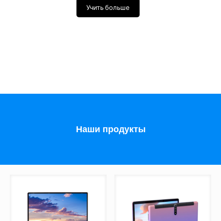
Учить больше
Наши продукты