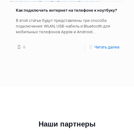
Как подключить интернет на телефоне к ноутбуку?
В этой статье будут представлены три способа
подключения: WLAN, USB-кабель и Bluetooth для
мобильных телефонов Apple и Android...
8
Читать далее
Наши партнеры