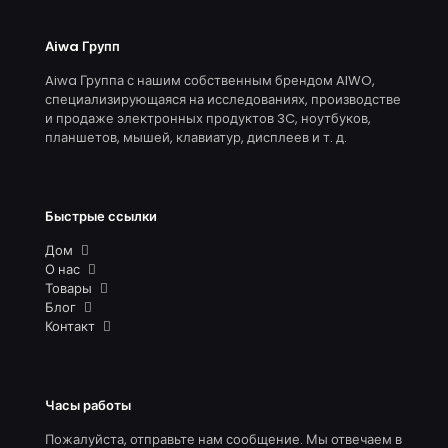
Аiwa Групп
Aiwa Группа с нашим собственным брендом AIWO,
специализирующаяся на исследованиях, производстве
и продаже электронных продуктов 3C, ноутбуков,
планшетов, мышей, клавиатур, дисплеев и т. д.
Быстрые ссылки
Дом
О нас
Товары
Блог
Контакт
Часы работы
Пожалуйста, отправьте нам сообщение. Мы отвечаем в