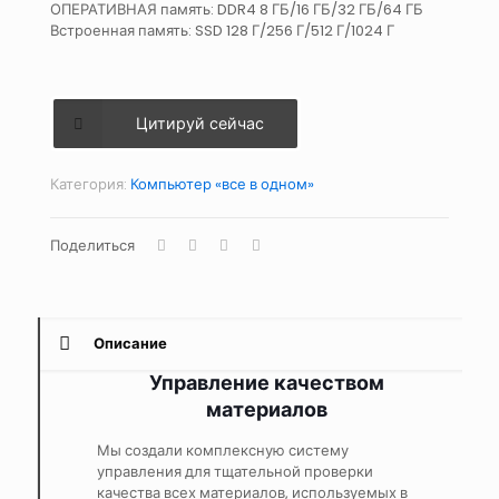
ОПЕРАТИВНАЯ память: DDR4 8 ГБ/16 ГБ/32 ГБ/64 ГБ
Встроенная память: SSD 128 Г/256 Г/512 Г/1024 Г
Цитируй сейчас
Категория:
Компьютер «все в одном»
Поделиться
Описание
Управление качеством
материалов
Мы создали комплексную систему
управления для тщательной проверки
качества всех материалов, используемых в