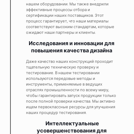
нашем оборудовании. Мы также внедрили
эффективные процессы отбора и
сертификации наших поставщиков. Этот
процесс гарантирует, что наши материалы
соответствуют высоким стандартам, которые
ожидают наши партнеры и клиенты.
Исследования и инновации для
повышения качества дизайна
Даже качество наших конструкций проходит
тщательную техническую проверку и
тестирование. В нашем тестировании
используются передовые методы и
инструменты, применяемые в ведущих
отраслях промышленности по всему миру,
чтобы гарантировать запуск продукции только
после полной проверки качества. Мы активно
ищем первоклассные ресурсы для улучшения
наших процедур тестирования.
Интеллектуальные
усовершенствования для