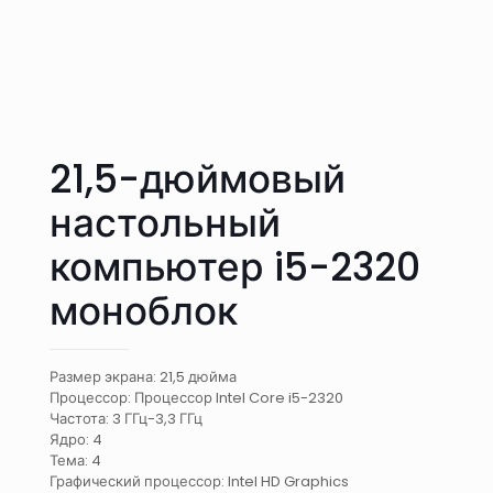
21,5-дюймовый
настольный
компьютер i5-2320
моноблок
Размер экрана: 21,5 дюйма
Процессор: Процессор Intel Core i5-2320
Частота: 3 ГГц-3,3 ГГц
Ядро: 4
Тема: 4
Графический процессор: Intel HD Graphics