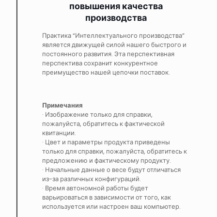
повышения качества
производства
Практика “Интеллектуального производства”
является движущей силой нашего быстрого и
постоянного развития. Эта перспективная
перспектива сохранит конкурентное
преимущество нашей цепочки поставок.
Примечания
· Изображение только для справки,
пожалуйста, обратитесь к фактической
квитанции.
· Цвет и параметры продукта приведены
только для справки, пожалуйста, обратитесь к
предложению и фактическому продукту.
· Начальные данные о весе будут отличаться
из-за различных конфигураций.
· Время автономной работы будет
варьироваться в зависимости от того, как
используется или настроен ваш компьютер.