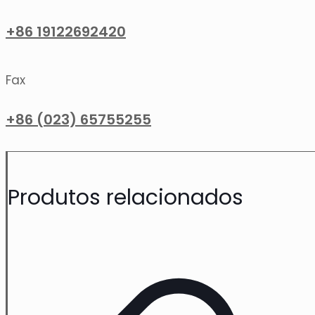
+86 19122692420
Fax
+86 (023) 65755255
Produtos relacionados