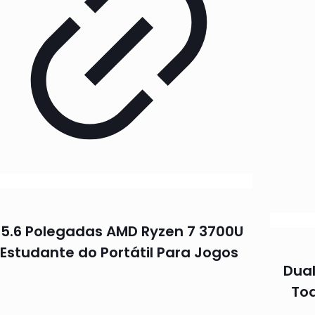
15.6 Polegadas AMD Ryzen 7 3700U
Estudante do Portátil Para Jogos
Dual
Toq