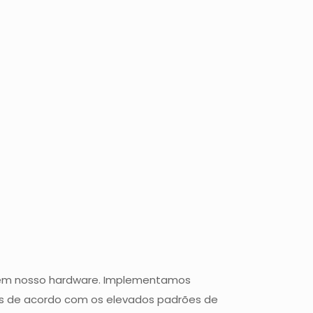
s em nosso hardware. Implementamos
ais de acordo com os elevados padrões de