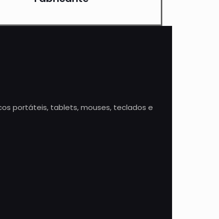
os portáteis, tablets, mouses, teclados e