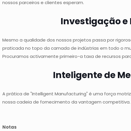
nossos parceiros e clientes esperam.
Investigação e
Mesmo a qualidade dos nossos projetos passa por rigoros
praticada no topo da camada de indústrias em todo o mun
Procuramos activamente primeiro-a taxa de recursos par
Inteligente de M
A prática de "Intelligent Manufacturing" é uma força motr
nossa cadeia de fornecimento da vantagem competitiva.
Notas