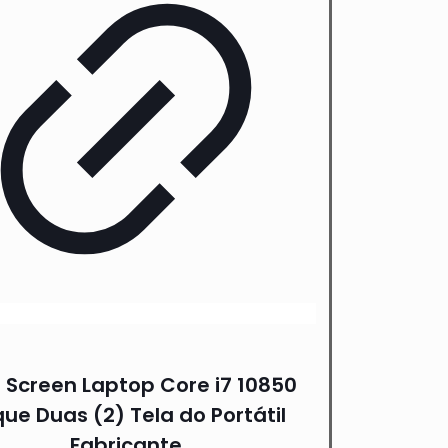
 Screen Laptop Core i7 10850
ue Duas (2) Tela do Portátil
Fabricante