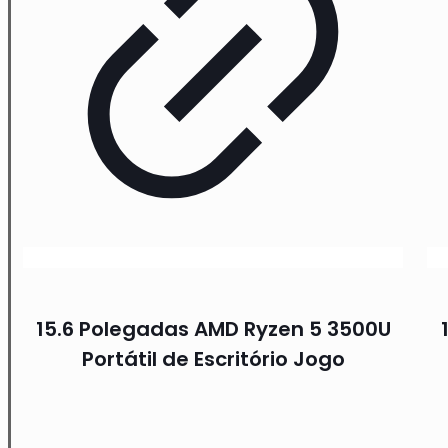
15.6 Polegadas AMD Ryzen 5 3500U
Portátil de Escritório Jogo