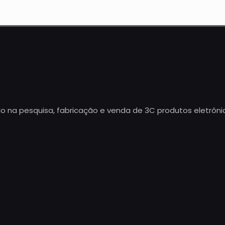
 na pesquisa, fabricação e venda de 3C produtos eletrônic