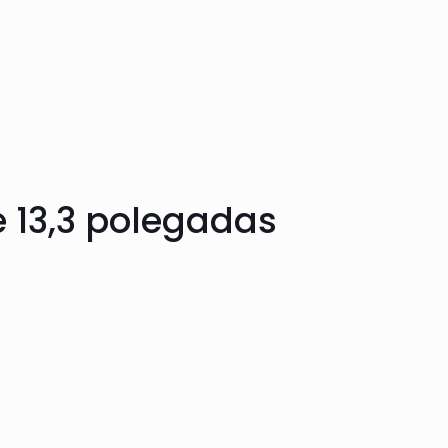
e 13,3 polegadas