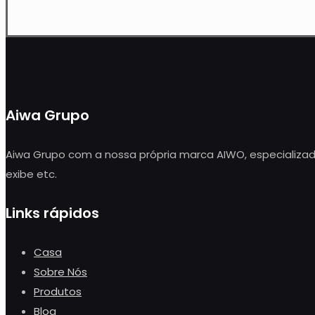
Aiwa Grupo
Aiwa Grupo com a nossa própria marca AIWO, especializado
exibe etc.
Links rápidos
Casa
Sobre Nós
Produtos
Blog