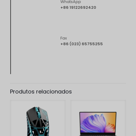
WhatsApp
+86 19122692420
Fax
+86 (023) 65755255
Produtos relacionados