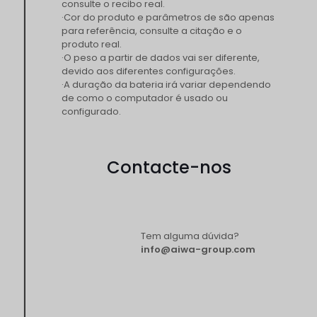
consulte o recibo real.
·Cor do produto e parâmetros de são apenas
para referência, consulte a citação e o
produto real.
·O peso a partir de dados vai ser diferente,
devido aos diferentes configurações.
·A duração da bateria irá variar dependendo
de como o computador é usado ou
configurado.
Contacte-nos
Tem alguma dúvida?
info@aiwa-group.com