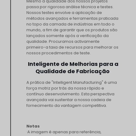
Mesmo a qualidade dos nossos projetos
passa por rigorosa análise técnica e testes.
Nossos testes envolve a aplicação de
métodos avançados e ferramentas praticada
no topo da camada de indústrias em todo o
mundo, a fim de garantir que os produtos são
lançados somente após a verificação da
qualidade. Procuramos activamente
primeiro-a taxa de recursos para melhorar os
nossos procedimentos de teste.
Inteligente de Melhorias para a
Qualidade de Fabricação
A prática de "Intelligent Manufacturing" é uma
força motriz por trás da nossa rápido e
contínuo desenvolvimento. Esta perspectiva
avançada vai sustentar a nossa cadeia de
fornecimento da vantagem competitiva.
Notas
·A imagem é apenas para referência,