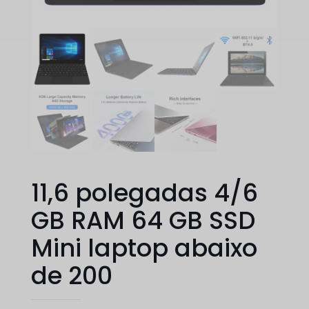
11,6 polegadas 4/6
GB RAM 64 GB SSD
Mini laptop abaixo
de 200