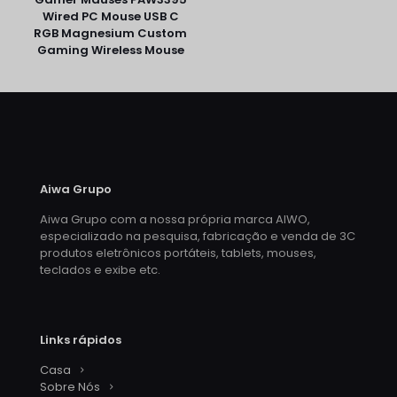
Wired PC Mouse USB C
RGB Magnesium Custom
Gaming Wireless Mouse
Aiwa Grupo
Aiwa Grupo com a nossa própria marca AIWO,
especializado na pesquisa, fabricação e venda de 3C
produtos eletrônicos portáteis, tablets, mouses,
teclados e exibe etc.
Links rápidos
Casa
Sobre Nós