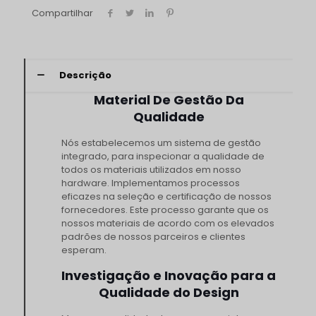
Compartilhar
Descrição
Material De Gestão Da
Qualidade
Nós estabelecemos um sistema de gestão
integrado, para inspecionar a qualidade de
todos os materiais utilizados em nosso
hardware. Implementamos processos
eficazes na seleção e certificação de nossos
fornecedores. Este processo garante que os
nossos materiais de acordo com os elevados
padrões de nossos parceiros e clientes
esperam.
Investigação e Inovação para a
Qualidade do Design